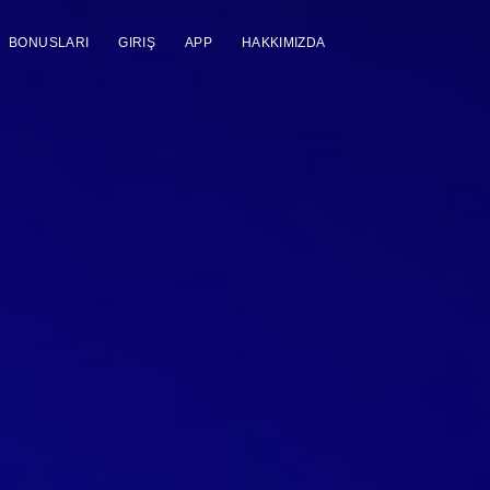
BONUSLARI
GIRIŞ
APP
HAKKIMIZDA